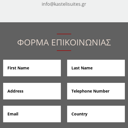
info@kastelisuites.gr
ΦΟΡΜΑ ΕΠΙΚΟΙΝΩΝΙΑΣ